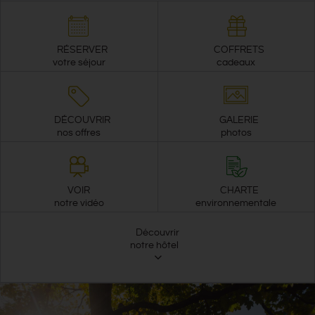
RÉSERVER
COFFRETS
votre séjour
cadeaux
DÉCOUVRIR
GALERIE
nos offres
photos
VOIR
CHARTE
notre vidéo
environnementale
Découvrir
notre hôtel