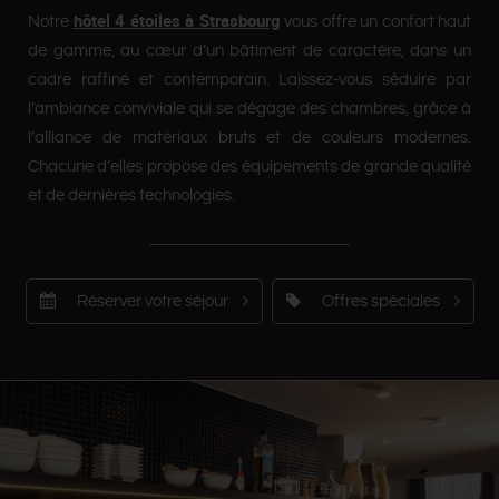
hôtel 4 étoiles à Strasbourg
Notre
vous offre un confort haut
de gamme, au cœur d’un bâtiment de caractère, dans un
cadre raffiné et contemporain. Laissez-vous séduire par
l’ambiance conviviale qui se dégage des chambres, grâce à
l’alliance de matériaux bruts et de couleurs modernes.
Chacune d’elles propose des équipements de grande qualité
et de dernières technologies.
Réserver votre séjour
Offres spéciales