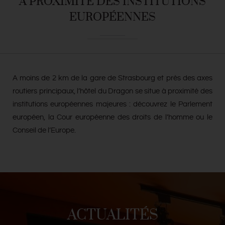
A PROXIMITÉ DES INSTITUTIONS
EUROPÉENNES
A moins de 2 km de la gare de Strasbourg et près des axes
routiers principaux, l’hôtel du Dragon se situe à proximité des
institutions européennes majeures : découvrez le Parlement
européen, la Cour européenne des droits de l’homme ou le
Conseil de l’Europe.
ACTUALITÉS