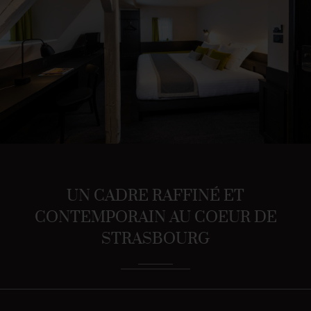
UN CADRE RAFFINÉ ET
CONTEMPORAIN AU COEUR DE
STRASBOURG