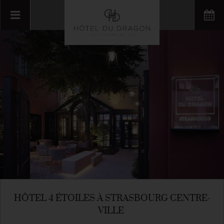
HÔTEL 4 ÉTOILES À STRASBOURG CENTRE-
VILLE