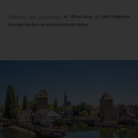
Réservez dès maintenant
et offrez-vous un petit-déjeuner
d'exception lors de votre prochain séjour.