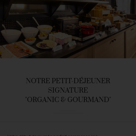
NOTRE PETIT-DÉJEUNER
SIGNATURE
"ORGANIC & GOURMAND"