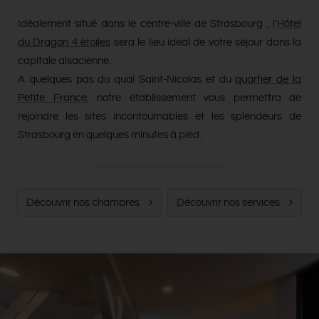
Idéalement situé dans le centre-ville de Strasbourg ,
l’Hôtel
du Dragon 4 étoiles
sera le lieu idéal de votre séjour dans la
capitale alsacienne.
A quelques pas du quai Saint-Nicolas et du
quartier de la
Petite France
, notre établissement vous permettra de
rejoindre les sites incontournables et les splendeurs de
Strasbourg en quelques minutes à pied.
Découvrir nos chambres
Découvrir nos services