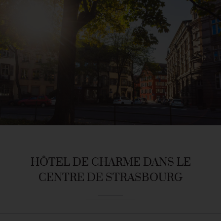
HÔTEL DE CHARME DANS LE
CENTRE DE STRASBOURG